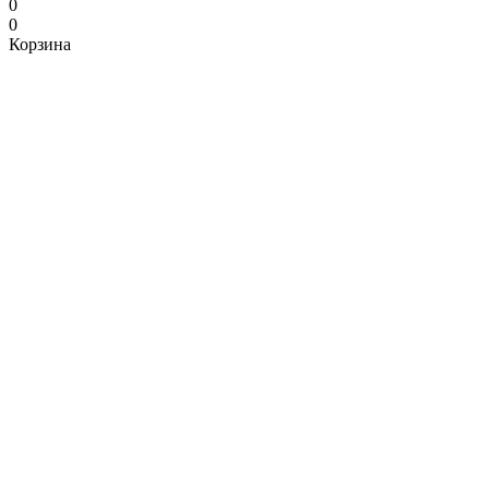
0
0
Корзина