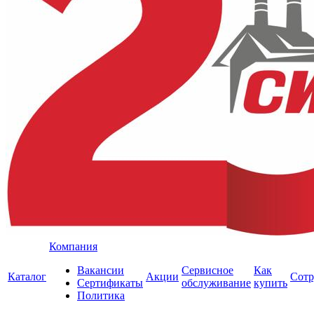
Компания
Вакансии
Сервисное
Как
Каталог
Акции
Сотр
Сертификаты
обслуживание
купить
Политика