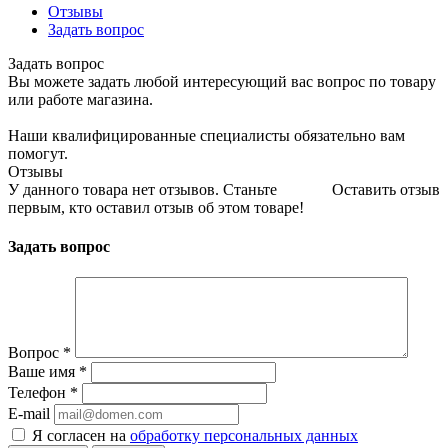
Отзывы
Задать вопрос
Задать вопрос
Вы можете задать любой интересующий вас вопрос по товару
или работе магазина.
Наши квалифицированные специалисты обязательно вам
помогут.
Отзывы
У данного товара нет отзывов. Станьте
Оставить отзыв
первым, кто оставил отзыв об этом товаре!
Задать вопрос
Вопрос
*
Ваше имя
*
Телефон
*
E-mail
Я согласен на
обработку персональных данных