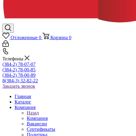
Отложенные
0
Корзина
0
Телефоны
(384-2) 78-07-07
(384-2) 78-00-85
(384-2) 78-00-89
8(384-3) 32-82-22
Заказать звонок
Главная
Каталог
Компания
Назад
Компания
Вакансии
Сертификаты
Политика