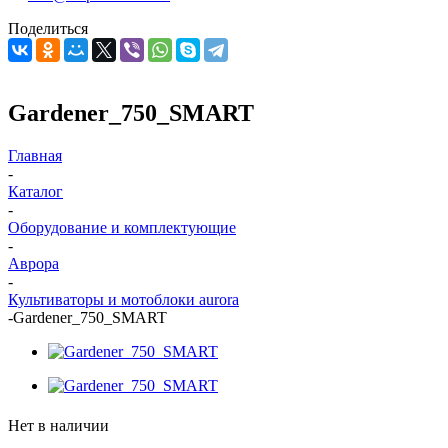
Поделиться
Gardener_750_SMART
Главная
-
Каталог
-
Оборудование и комплектующие
-
Аврора
-
Культиваторы и мотоблоки aurora
-
Gardener_750_SMART
Нет в наличии