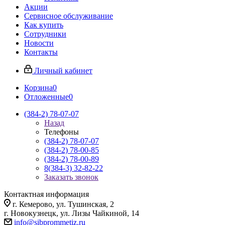
Акции
Сервисное обслуживание
Как купить
Сотрудники
Новости
Контакты
Личный кабинет
Корзина
0
Отложенные
0
(384-2) 78-07-07
Назад
Телефоны
(384-2) 78-07-07
(384-2) 78-00-85
(384-2) 78-00-89
8(384-3) 32-82-22
Заказать звонок
Контактная информация
г. Кемерово, ул. Тушинская, 2
г. Новокузнецк, ул. Лизы Чайкиной, 14
info@sibprommetiz.ru