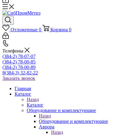
Отложенные
0
Корзина
0
Телефоны
(384-2) 78-07-07
(384-2) 78-00-85
(384-2) 78-00-89
8(384-3) 32-82-22
Заказать звонок
Главная
Каталог
Назад
Каталог
Оборудование и комплектующие
Назад
Оборудование и комплектующие
Аврора
Назад