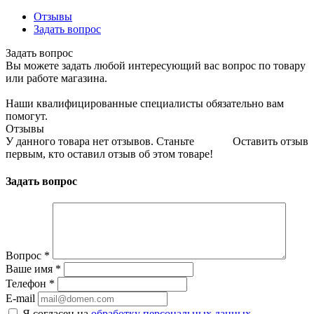
Отзывы
Задать вопрос
Задать вопрос
Вы можете задать любой интересующий вас вопрос по товару
или работе магазина.
Наши квалифицированные специалисты обязательно вам
помогут.
Отзывы
У данного товара нет отзывов. Станьте
Оставить отзыв
первым, кто оставил отзыв об этом товаре!
Задать вопрос
Вопрос
*
Ваше имя
*
Телефон
*
E-mail
Я согласен на
обработку персональных данных