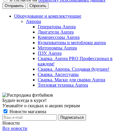
Сбросить
Оборудование и комплектующие
Аврора
Генераторы Aurora
Двигатели Aurora
Компрессоры Aurora
Культиваторы и мотоблоки aurora
Мотопомпы Aurora
ПЗУ. Aurora
Сварка. Aurora PRO Профессионал в
каждом!
Сварка. Аврора. Создавая будущее!
Сварка. Аксессуары
Сварка. Маски для сварки Aurora
Тепловая техника Aurora
Будьте всегда в курсе!
Узнавайте о скидках и акциях первым
Новости магазина
Новости
Все новости