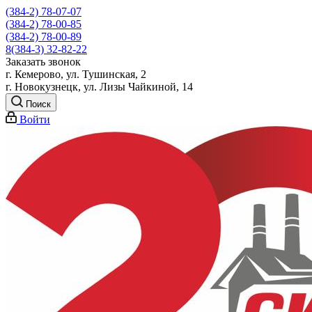
(384-2) 78-07-07
(384-2) 78-00-85
(384-2) 78-00-89
8(384-3) 32-82-22
Заказать звонок
г. Кемерово, ул. Тушинская, 2
г. Новокузнецк, ул. Лизы Чайкиной, 14
Поиск
Войти