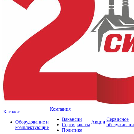
Компания
Каталог
Вакансии
Сервисное
Оборудование и
Акции
Сертификаты
обслуживани
комплектующие
Политика