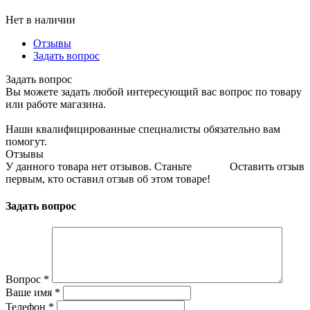
Нет в наличии
Отзывы
Задать вопрос
Задать вопрос
Вы можете задать любой интересующий вас вопрос по товару
или работе магазина.
Наши квалифицированные специалисты обязательно вам
помогут.
Отзывы
У данного товара нет отзывов. Станьте
Оставить отзыв
первым, кто оставил отзыв об этом товаре!
Задать вопрос
Вопрос
*
Ваше имя
*
Телефон
*