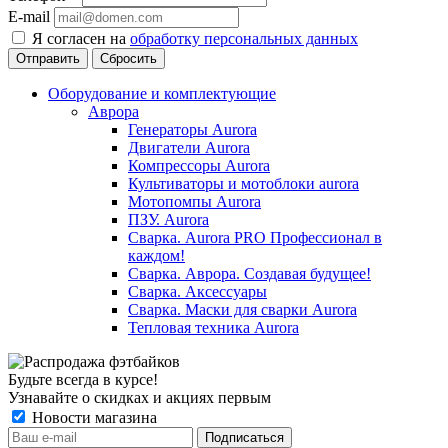
E-mail
Я согласен на
обработку персональных данных
Сбросить
Оборудование и комплектующие
Аврора
Генераторы Aurora
Двигатели Aurora
Компрессоры Aurora
Культиваторы и мотоблоки aurora
Мотопомпы Aurora
ПЗУ. Aurora
Сварка. Aurora PRO Профессионал в
каждом!
Сварка. Аврора. Создавая будущее!
Сварка. Аксессуары
Сварка. Маски для сварки Aurora
Тепловая техника Aurora
Будьте всегда в курсе!
Узнавайте о скидках и акциях первым
Новости магазина