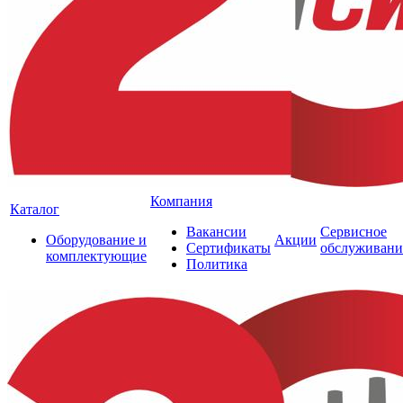
Компания
Каталог
Вакансии
Сервисное
Оборудование и
Акции
Сертификаты
обслуживани
комплектующие
Политика