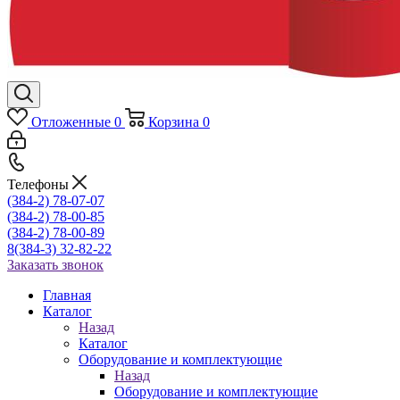
Отложенные
0
Корзина
0
Телефоны
(384-2) 78-07-07
(384-2) 78-00-85
(384-2) 78-00-89
8(384-3) 32-82-22
Заказать звонок
Главная
Каталог
Назад
Каталог
Оборудование и комплектующие
Назад
Оборудование и комплектующие