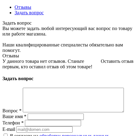
Отзывы
Задать вопрос
Задать вопрос
Вы можете задать любой интересующий вас вопрос по товару
или работе магазина.
Наши квалифицированные специалисты обязательно вам
помогут.
Отзывы
У данного товара нет отзывов. Станьте
Оставить отзыв
первым, кто оставил отзыв об этом товаре!
Задать вопрос
Вопрос
*
Ваше имя
*
Телефон
*
E-mail
Я согласен на
обработку персональных данных