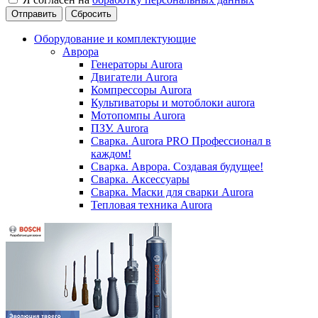
Сбросить
Оборудование и комплектующие
Аврора
Генераторы Aurora
Двигатели Aurora
Компрессоры Aurora
Культиваторы и мотоблоки aurora
Мотопомпы Aurora
ПЗУ. Aurora
Сварка. Aurora PRO Профессионал в
каждом!
Сварка. Аврора. Создавая будущее!
Сварка. Аксессуары
Сварка. Маски для сварки Aurora
Тепловая техника Aurora