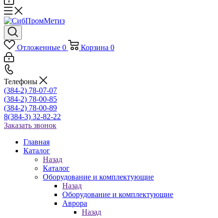
Отложенные
0
Корзина
0
Телефоны
(384-2) 78-07-07
(384-2) 78-00-85
(384-2) 78-00-89
8(384-3) 32-82-22
Заказать звонок
Главная
Каталог
Назад
Каталог
Оборудование и комплектующие
Назад
Оборудование и комплектующие
Аврора
Назад