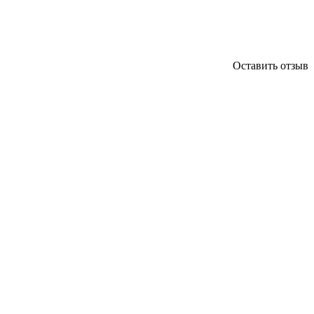
Оставить отзыв