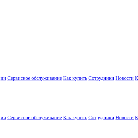
ции
Сервисное обслуживание
Как купить
Сотрудники
Новости
К
ции
Сервисное обслуживание
Как купить
Сотрудники
Новости
К