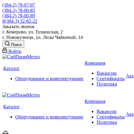
(384-2) 78-07-07
(384-2) 78-00-85
(384-2) 78-00-89
8(384-3) 32-82-22
Заказать звонок
г. Кемерово, ул. Тушинская, 2
г. Новокузнецк, ул. Лизы Чайкиной, 14
Поиск
Войти
Компания
Каталог
Вакансии
Ак
Оборудование и комплектующие
Сертификаты
Политика
Компания
Каталог
Вакансии
Ак
Оборудование и комплектующие
Сертификаты
Политика