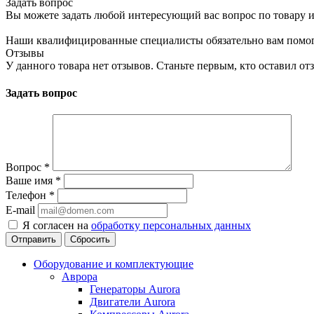
Задать вопрос
Вы можете задать любой интересующий вас вопрос по товару и
Наши квалифицированные специалисты обязательно вам помог
Отзывы
У данного товара нет отзывов. Станьте первым, кто оставил отз
Задать вопрос
Вопрос
*
Ваше имя
*
Телефон
*
E-mail
Я согласен на
обработку персональных данных
Сбросить
Оборудование и комплектующие
Аврора
Генераторы Aurora
Двигатели Aurora