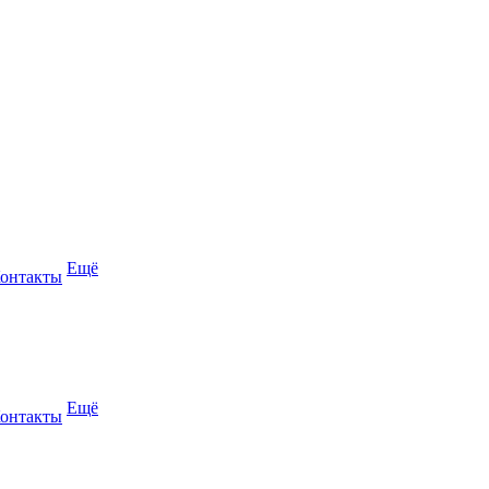
Ещё
онтакты
Ещё
онтакты