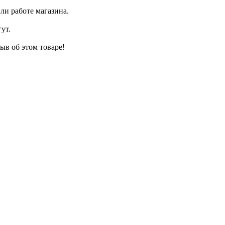
ли работе магазина.
ут.
ыв об этом товаре!