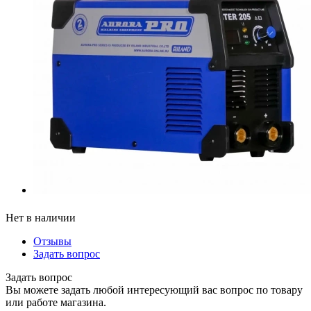
Нет в наличии
Отзывы
Задать вопрос
Задать вопрос
Вы можете задать любой интересующий вас вопрос по товару
или работе магазина.