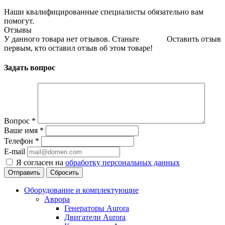
Наши квалифицированные специалисты обязательно вам
помогут.
Отзывы
У данного товара нет отзывов. Станьте
Оставить отзыв
первым, кто оставил отзыв об этом товаре!
Задать вопрос
Вопрос
*
Ваше имя
*
Телефон
*
E-mail
Я согласен на
обработку персональных данных
Сбросить
Оборудование и комплектующие
Аврора
Генераторы Aurora
Двигатели Aurora