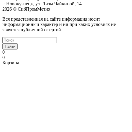
г. Новокузнецк, ул. Лизы Чайкиной, 14
2026 © СибПромМетиз
Вся представленная на сайте информация носит
информационный характер и ни при каких условиях не
является публичной офертой.
Найти
0
0
Корзина