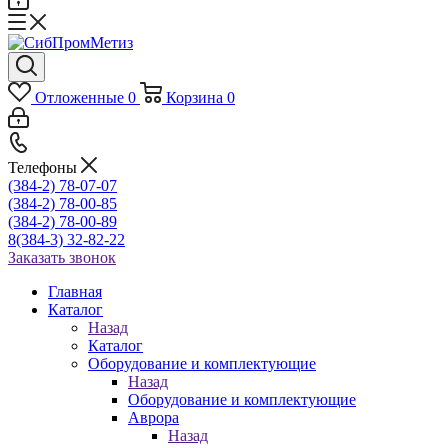
Отложенные
0
Корзина
0
Телефоны
(384-2) 78-07-07
(384-2) 78-00-85
(384-2) 78-00-89
8(384-3) 32-82-22
Заказать звонок
Главная
Каталог
Назад
Каталог
Оборудование и комплектующие
Назад
Оборудование и комплектующие
Аврора
Назад