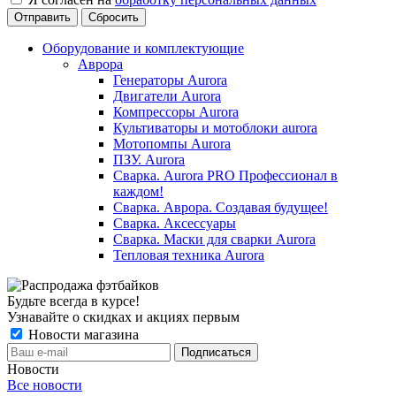
Сбросить
Оборудование и комплектующие
Аврора
Генераторы Aurora
Двигатели Aurora
Компрессоры Aurora
Культиваторы и мотоблоки aurora
Мотопомпы Aurora
ПЗУ. Aurora
Сварка. Aurora PRO Профессионал в
каждом!
Сварка. Аврора. Создавая будущее!
Сварка. Аксессуары
Сварка. Маски для сварки Aurora
Тепловая техника Aurora
Будьте всегда в курсе!
Узнавайте о скидках и акциях первым
Новости магазина
Новости
Все новости