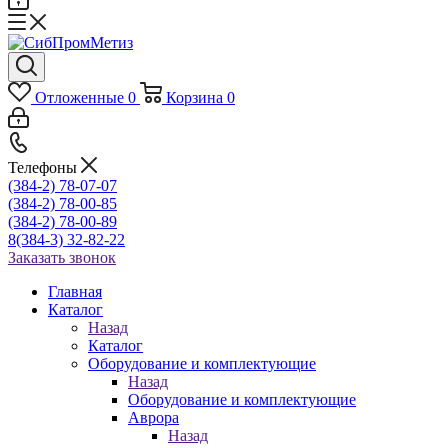
Отложенные
0
Корзина
0
Телефоны
(384-2) 78-07-07
(384-2) 78-00-85
(384-2) 78-00-89
8(384-3) 32-82-22
Заказать звонок
Главная
Каталог
Назад
Каталог
Оборудование и комплектующие
Назад
Оборудование и комплектующие
Аврора
Назад