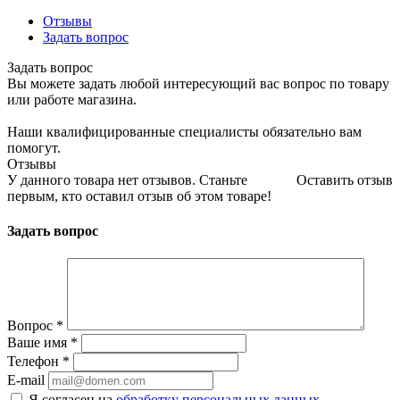
Отзывы
Задать вопрос
Задать вопрос
Вы можете задать любой интересующий вас вопрос по товару
или работе магазина.
Наши квалифицированные специалисты обязательно вам
помогут.
Отзывы
У данного товара нет отзывов. Станьте
Оставить отзыв
первым, кто оставил отзыв об этом товаре!
Задать вопрос
Вопрос
*
Ваше имя
*
Телефон
*
E-mail
Я согласен на
обработку персональных данных