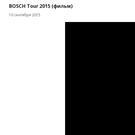
BOSCH Tour 2015 (фильм)
10 сентября 2015