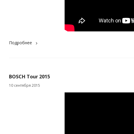
Подробнее
BOSCH Tour 2015
10 сентября 2015