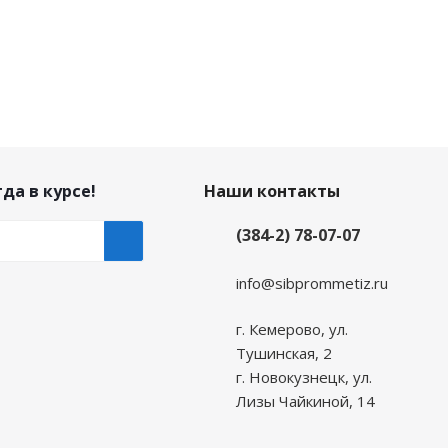
да в курсе!
Наши контакты
(384-2) 78-07-07
info@sibprommetiz.ru
г. Кемерово, ул.
Тушинская, 2
г. Новокузнецк, ул.
Лизы Чайкиной, 14