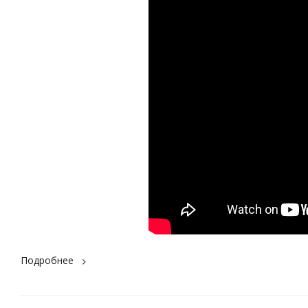
Подробнее