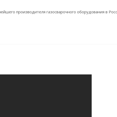
ейшего производителя газосварочного оборудования в Рос