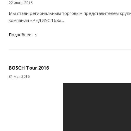
22 июня 2016
Мы стали региональным торговым представителем крупн
компании «РЕДИУС 168»...
Подробнее
BOSCH Tour 2016
31 мая 2016