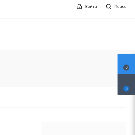
Войти
Поиск
0
0