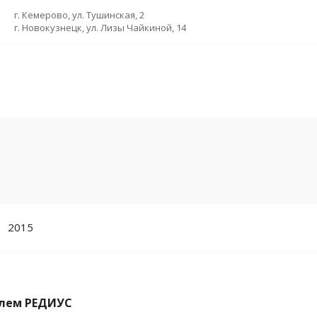
г. Кемерово, ул. Тушинская, 2
г. Новокузнецк, ул. Лизы Чайкиной, 14
2015
елем РЕДИУС