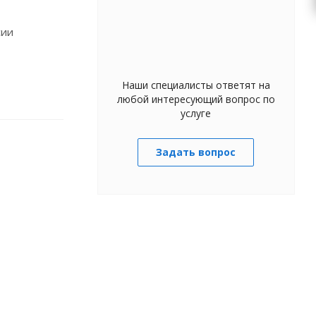
сии
Наши специалисты ответят на
любой интересующий вопрос по
услуге
Задать вопрос