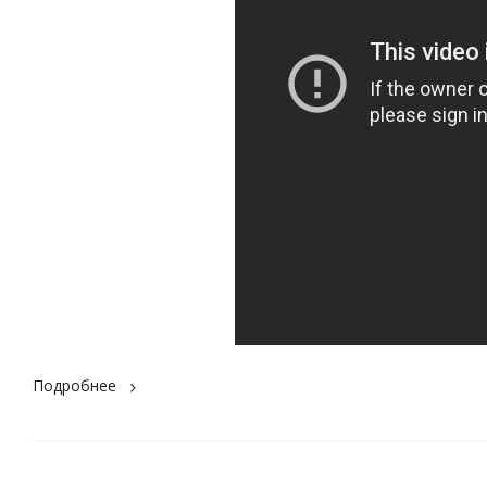
Подробнее