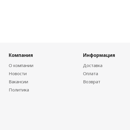
Компания
Информация
О компании
Доставка
Новости
Оплата
Вакансии
Возврат
Политика