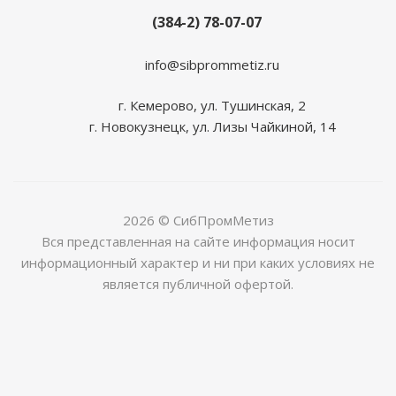
(384-2) 78-07-07
info@sibprommetiz.ru
г. Кемерово, ул. Тушинская, 2
г. Новокузнецк, ул. Лизы Чайкиной, 14
2026 © СибПромМетиз
Вся представленная на сайте информация носит
информационный характер и ни при каких условиях не
является публичной офертой.