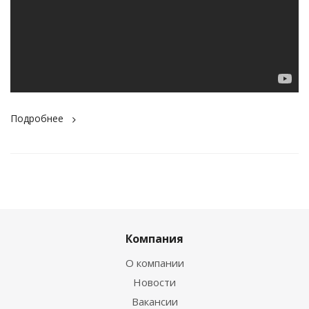
Подробнее
Компания
О компании
Новости
Вакансии