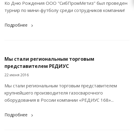
Ко Дню Рождения ООО "СибПромМетиз" был проведен
турнир по мини-футболу среди сотрудников компании!
Подробнее
Мы стали региональным торговым
представителем РЕДИУС
22 июня 2016
Мы стали региональным торговым представителем
крупнейшего производителя газосварочного
оборудования в России компании «РЕДИУС 168»...
Подробнее