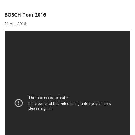
BOSCH Tour 2016
31 мая 2016