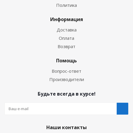
Политика
Информация
Доставка
Оплата
Возврат
Помощь
Вопрос-ответ
Производители
Будьте всегда в курсе!
Наши контакты