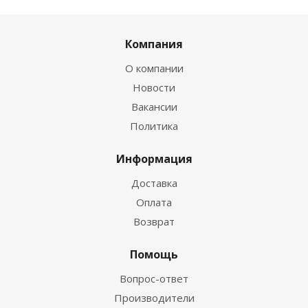
Компания
О компании
Новости
Вакансии
Политика
Информация
Доставка
Оплата
Возврат
Помощь
Вопрос-ответ
Производители