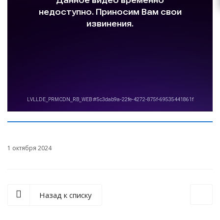
1 октября 2024
Назад к списку