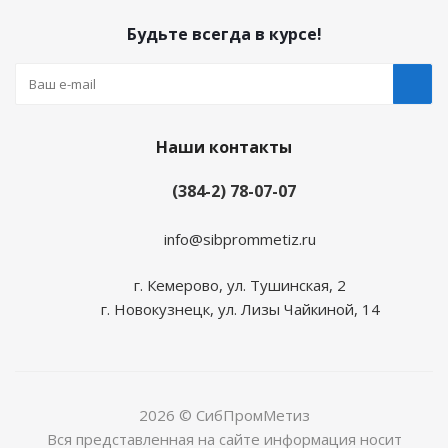
Будьте всегда в курсе!
Наши контакты
(384-2) 78-07-07
info@sibprommetiz.ru
г. Кемерово, ул. Тушинская, 2
г. Новокузнецк, ул. Лизы Чайкиной, 14
2026 © СибПромМетиз
Вся представленная на сайте информация носит