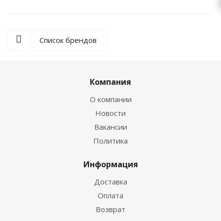
Список брендов
Компания
О компании
Новости
Вакансии
Политика
Информация
Доставка
Оплата
Возврат