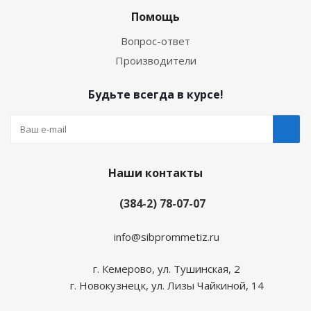
Помощь
Вопрос-ответ
Производители
Будьте всегда в курсе!
Наши контакты
(384-2) 78-07-07
info@sibprommetiz.ru
г. Кемерово, ул. Тушинская, 2
г. Новокузнецк, ул. Лизы Чайкиной, 14