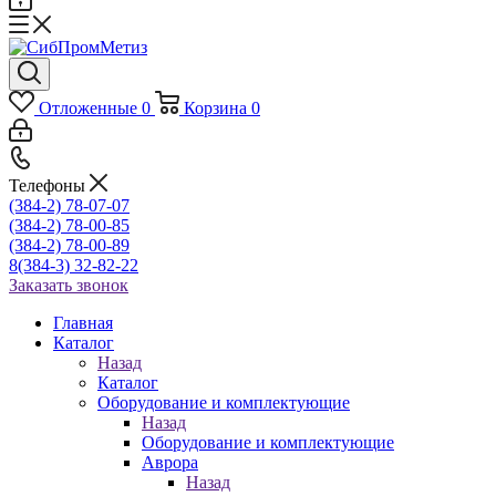
Отложенные
0
Корзина
0
Телефоны
(384-2) 78-07-07
(384-2) 78-00-85
(384-2) 78-00-89
8(384-3) 32-82-22
Заказать звонок
Главная
Каталог
Назад
Каталог
Оборудование и комплектующие
Назад
Оборудование и комплектующие
Аврора
Назад