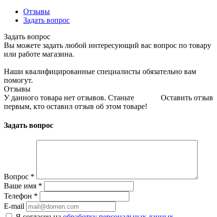
Отзывы
Задать вопрос
Задать вопрос
Вы можете задать любой интересующий вас вопрос по товару
или работе магазина.
Наши квалифицированные специалисты обязательно вам
помогут.
Отзывы
У данного товара нет отзывов. Станьте
Оставить отзыв
первым, кто оставил отзыв об этом товаре!
Задать вопрос
Вопрос
*
Ваше имя
*
Телефон
*
E-mail
Я согласен на
обработку персональных данных