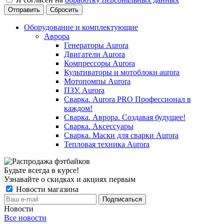
Сбросить
Оборудование и комплектующие
Аврора
Генераторы Aurora
Двигатели Aurora
Компрессоры Aurora
Культиваторы и мотоблоки aurora
Мотопомпы Aurora
ПЗУ. Aurora
Сварка. Aurora PRO Профессионал в
каждом!
Сварка. Аврора. Создавая будущее!
Сварка. Аксессуары
Сварка. Маски для сварки Aurora
Тепловая техника Aurora
Будьте всегда в курсе!
Узнавайте о скидках и акциях первым
Новости магазина
Новости
Все новости